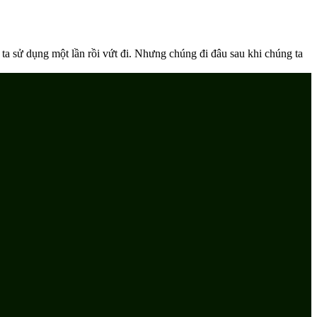
ta sử dụng một lần rồi vứt đi. Nhưng chúng đi đâu sau khi chúng ta