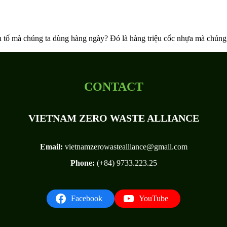
nh tố mà chúng ta dùng hàng ngày? Đó là hàng triệu cốc nhựa mà chúng 
CONTACT
VIETNAM ZERO WASTE ALLIANCE
Email:
vietnamzerowastealliance@gmail.com
Phone:
(+84) 9733.223.25
Facebook
YouTube