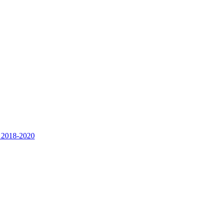
u 2018-2020