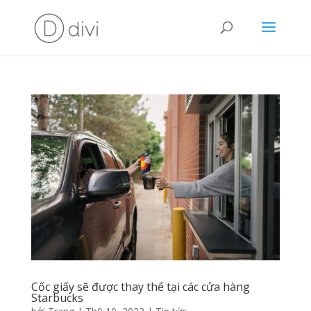
Cốc giấy sẽ được thay thế tại các cửa hàng
Starbucks